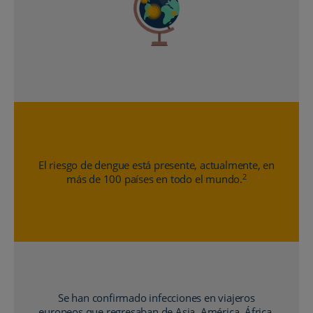
El riesgo de dengue está presente, actualmente, en
2
más de 100 países en todo el mundo.
Se han confirmado infecciones en viajeros
europeos que regresaban de Asia, América, África,