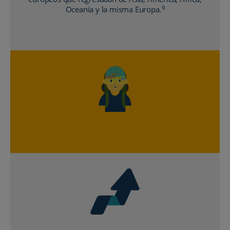
9
Oceanía y la misma Europa.