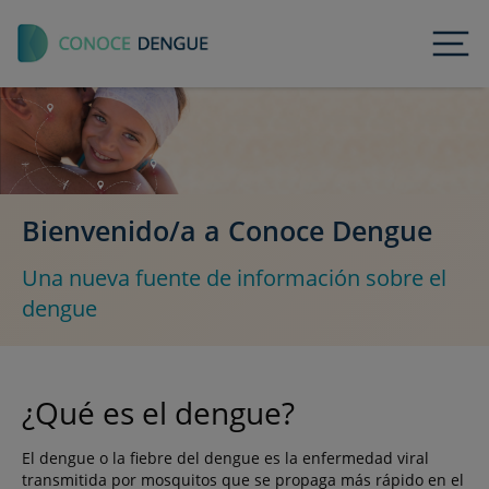
Toggl
Bienvenido/a a Conoce Dengue
Una nueva fuente de información sobre el
dengue
¿Qué es el dengue?
El dengue o la fiebre del dengue es la enfermedad viral
transmitida por mosquitos que se propaga más rápido en el