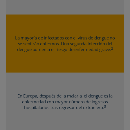
La mayoría de infectados con el virus de dengue no
se sentirán enfermos. Una segunda infección del
2
dengue aumenta el riesgo de enfermedad grave.
En Europa, después de la malaria, el dengue es la
enfermedad con mayor número de ingresos
5
hospitalarios tras regresar del extranjero.