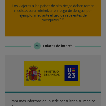
Los viajeros a los países de alto riesgo deben tomar
medidas para minimizar el riesgo de dengue, por
ejemplo, mediante el uso de repelentes de
2,10
mosquitos.
Enlaces de interés
Para más información, puede consultar a su médico
o